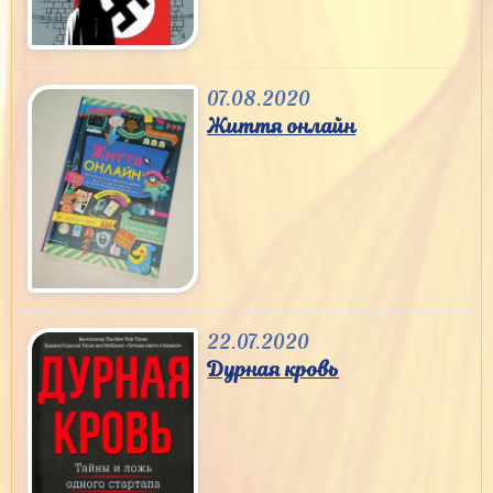
07.08.2020
Життя онлайн
22.07.2020
Дурная кровь