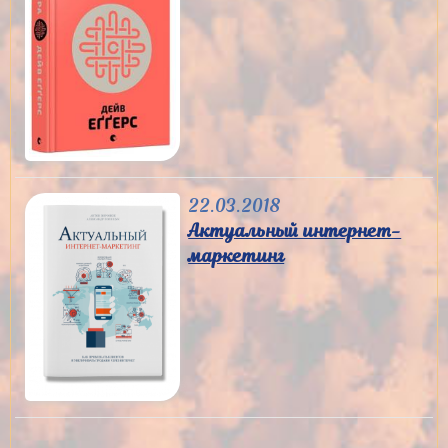
22.03.2018
Актуальный интернет-
маркетинг