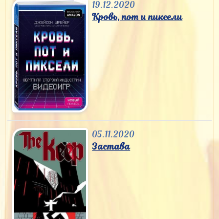
19.12.2020
Кровь, пот и пиксели
05.11.2020
Застава