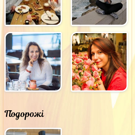
Подорожі