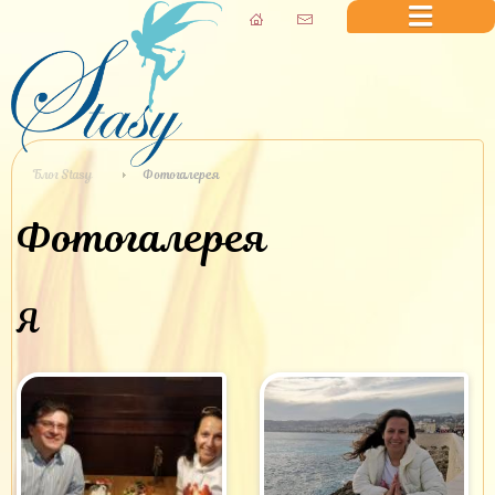
Блог Stasy
Фотогалерея
Фотогалерея
Я