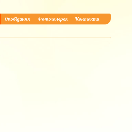
Оповідання
Фотогалерея
Контакти