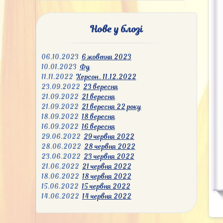
Нове у блозі
06.10.2023
6 жовтня 2023
10.01.2023
Фу
11.11.2022
Херсон. 11.12.2022
23.09.2022
23 вересня
21.09.2022
21 вересня
21.09.2022
21 вересня 22 року
18.09.2022
18 вересня
16.09.2022
16 вересня
29.06.2022
29 червня 2022
28.06.2022
28 червня 2022
23.06.2022
23 червня 2022
21.06.2022
21 червня 2022
18.06.2022
18 червня 2022
15.06.2022
15 червня 2022
14.06.2022
14 червня 2022