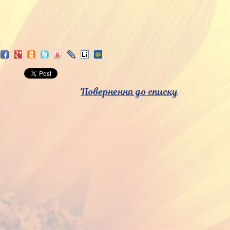
Повернення до списку