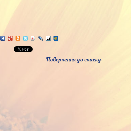
Повернення до списку